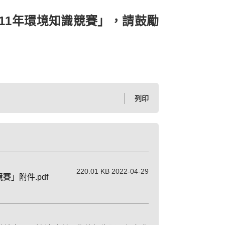
11年環境知識競賽」，請鼓勵
列印
220.01 KB 2022-04-29
」附件.pdf