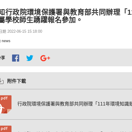
知行政院環境保護署與教育部共同辦理「1
屬學校師生踴躍報名參加。
 2022-06-15 15:18:00
 news
分享
附件下載
行政院環境保護署與教育部共同辦理「111年環境知識競賽